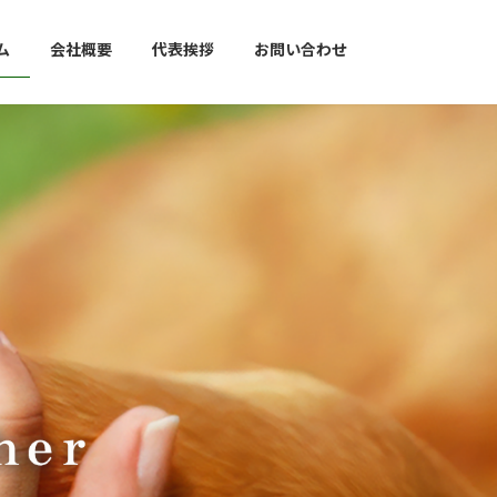
ム
会社概要
代表挨拶
お問い合わせ