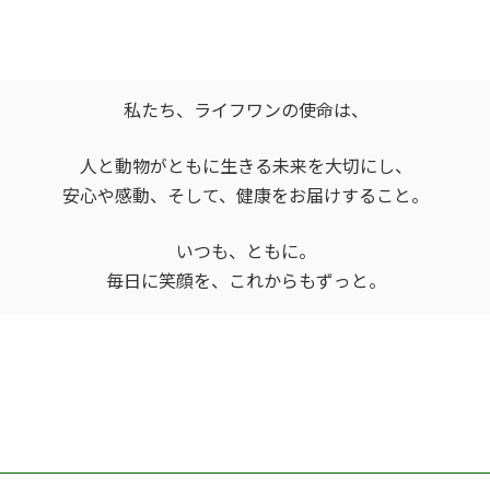
私たち、ライフワンの使命は、
人と動物がともに生きる未来を大切にし、
安心や感動、そして、健康をお届けすること。
いつも、ともに。
毎日に笑顔を、これからもずっと。